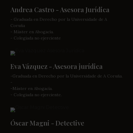
Andrea Castro - Asesora Jurídica
- Graduada en Derecho por la Universidade de A
Coruña
- Máster en Abogacía.
- Colegiada no ejerciente
Eva Vázquez - Asesora jurídica
-Graduada en Derecho por la Universidade de A Coruña.
-
-Máster en Abogacía.
- Colegiada no ejerciente.
Óscar Magni - Detective