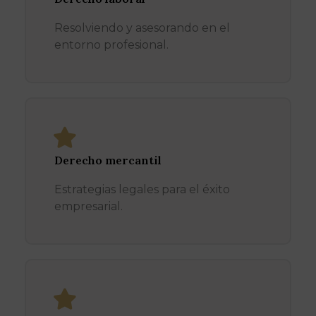
Resolviendo y asesorando en el
entorno profesional.
Derecho mercantil
Estrategias legales para el éxito
empresarial.