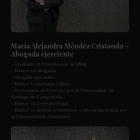
María Alejandra Méndez Cristaudo –
Abogada ejerciente
- Graduada en Derecho por la UNIR.
- Máster en Abogacía.
- Abogada ejerciente.
- Máster Compliance Officer.
- Doctoranda en Derecho por la Universidade de
Santiago de Compostela.
- Máster en Derecho Penal.
- Máster en delitos económicos y ciberdelincuencia por
la Universidad de Salamanca.