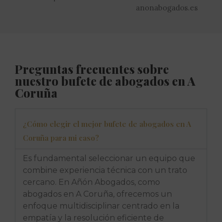
anonabogados.es
Preguntas frecuentes sobre
nuestro bufete de abogados en A
Coruña
¿Cómo elegir el mejor bufete de abogados en A
Coruña para mi caso?
Es fundamental seleccionar un equipo que
combine experiencia técnica con un trato
cercano. En Añón Abogados, como
abogados en A Coruña, ofrecemos un
enfoque multidisciplinar centrado en la
empatía y la resolución eficiente de