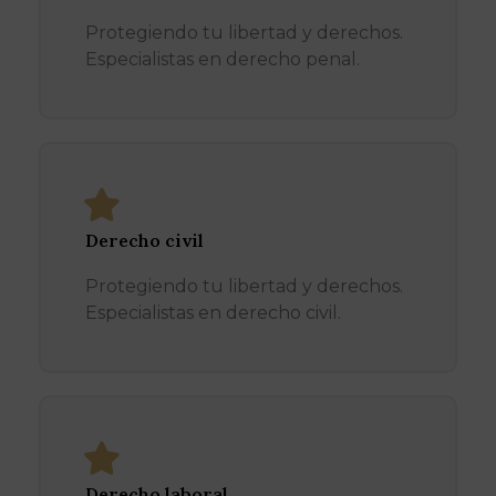
Protegiendo tu libertad y derechos.
Especialistas en derecho penal.
Derecho civil
Protegiendo tu libertad y derechos.
Especialistas en derecho civil.
Derecho laboral