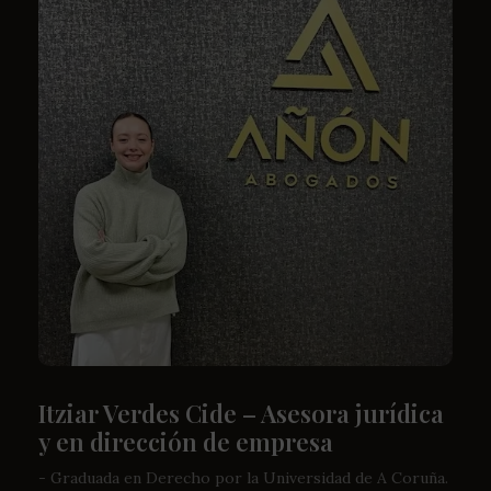
Itziar Verdes Cide – Asesora jurídica
y en dirección de empresa
- Graduada en Derecho por la Universidad de A Coruña.