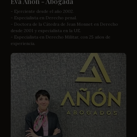
Eva Añón - Abogada
- Ejerciente desde el año 2002.
- Especialista en Derecho penal.
- Doctora de la Cátedra de Jean Monnet en Derecho
desde 2001 y especialista en la UE.
- Especialista en Derecho Militar, con 25 años de
experiencia.