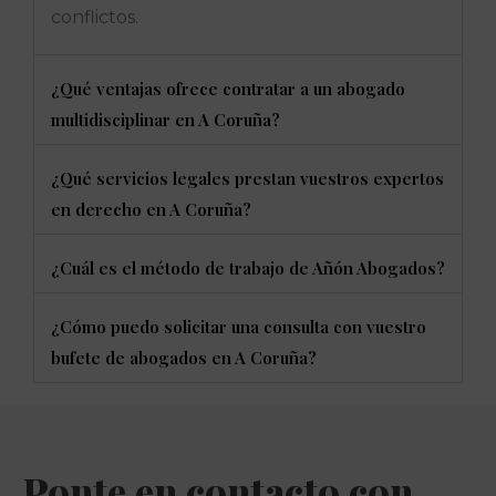
conflictos.
¿Qué ventajas ofrece contratar a un abogado
multidisciplinar en A Coruña?
¿Qué servicios legales prestan vuestros expertos
en derecho en A Coruña?
¿Cuál es el método de trabajo de Añón Abogados?
¿Cómo puedo solicitar una consulta con vuestro
bufete de abogados en A Coruña?
Ponte en contacto con