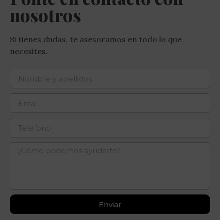
nosotros
Si tienes dudas, te asesoramos en todo lo que
necesites.
Enviar