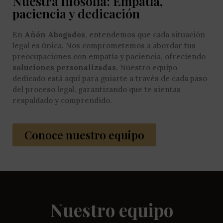
Nuestra filosofía: Empatía,
paciencia y dedicación
En
Añón Abogados
, entendemos que cada situación
legal es única. Nos comprometemos a abordar tus
preocupaciones con empatía y paciencia, ofreciendo
soluciones personalizadas
. Nuestro equipo
dedicado está aquí para guiarte a través de cada paso
del proceso legal, garantizando que te sientas
respaldado y comprendido.
Conoce nuestro equipo
Nuestro equipo