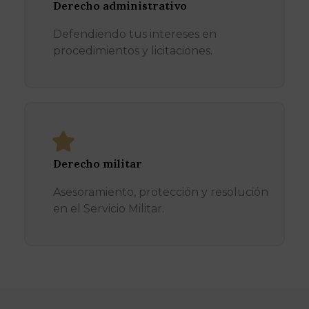
Derecho administrativo
Defendiendo tus intereses en
procedimientos y licitaciones.
Derecho militar
Asesoramiento, protección y resolución
en el Servicio Militar.